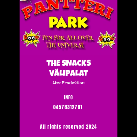
THE SNACKS
VÄLIPALAT
Live Production
INFO
04578312781
All rights reserved 2024