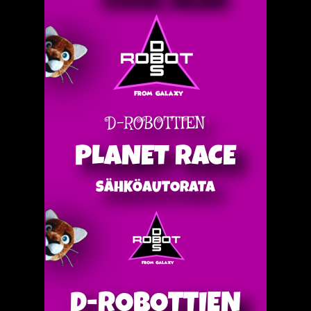
D-ROBOTTIEN
PLANET RACE
SÄHKÖAUTORATA
D-ROBOTTIEN