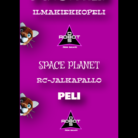
ILMAKIEKKOPELI
SPACE PLANET
RC-JALKAPALLO
PELI